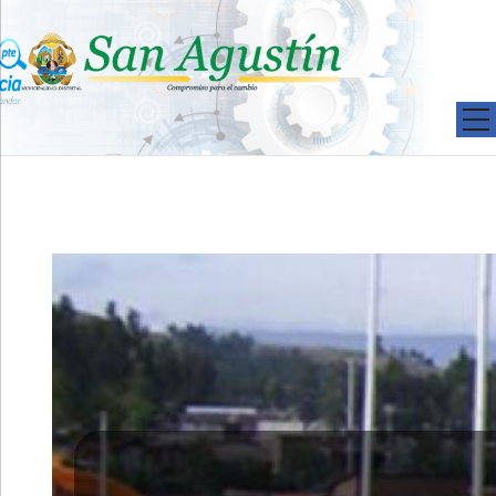
Pasar al contenido principal