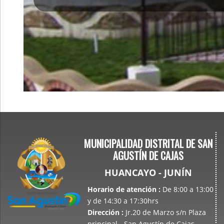
MUNICIPALIDAD DISTRITAL DE SAN
AGUSTÍN DE CAJAS
HUANCAYO - JUNÍN
Horario de atención
:
De 8:00 a 13:00
y de 14:30 a 17:30hrs
Dirección
:
Jr.20 de Marzo s/n Plaza
principal - San Agustín de Cajas