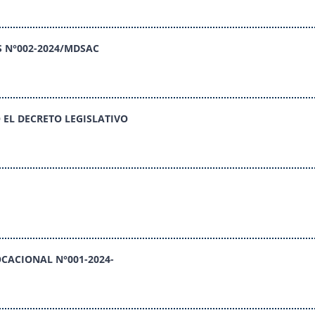
 N°002-2024/MDSAC
 EL DECRETO LEGISLATIVO
OCACIONAL N°001-2024-