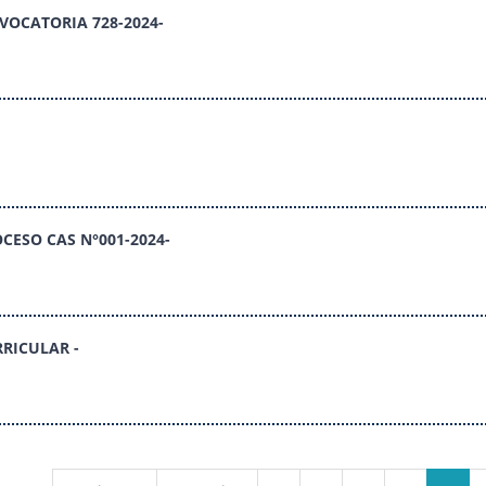
OCATORIA 728-2024-
CESO CAS N°001-2024-
RICULAR -