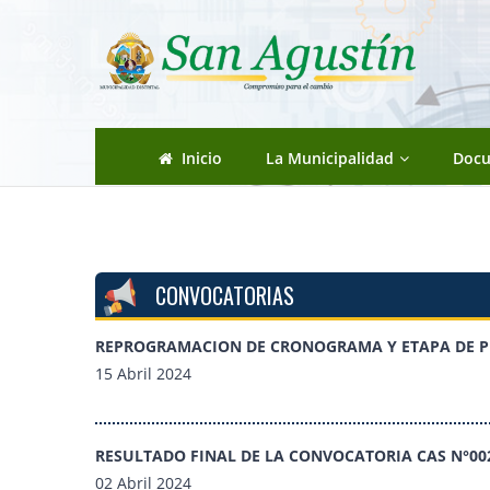
Pasar al contenido principal
Inicio
La Municipalidad
Doc
CONVOCATORIAS
REPROGRAMACION DE CRONOGRAMA Y ETAPA DE 
15 Abril 2024
RESULTADO FINAL DE LA CONVOCATORIA CAS N°00
02 Abril 2024