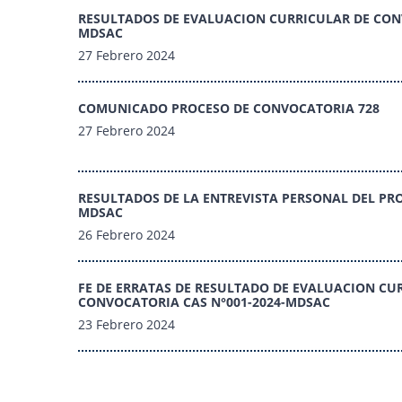
RESULTADOS DE EVALUACION CURRICULAR DE CONV
MDSAC
27 Febrero 2024
COMUNICADO PROCESO DE CONVOCATORIA 728
27 Febrero 2024
RESULTADOS DE LA ENTREVISTA PERSONAL DEL PRO
MDSAC
26 Febrero 2024
FE DE ERRATAS DE RESULTADO DE EVALUACION CUR
CONVOCATORIA CAS N°001-2024-MDSAC
23 Febrero 2024
PÁGINAS