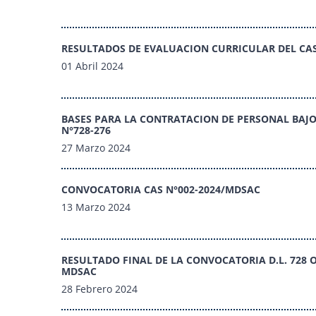
RESULTADOS DE EVALUACION CURRICULAR DEL CAS
01 Abril 2024
BASES PARA LA CONTRATACION DE PERSONAL BAJO
N°728-276
27 Marzo 2024
CONVOCATORIA CAS N°002-2024/MDSAC
13 Marzo 2024
RESULTADO FINAL DE LA CONVOCATORIA D.L. 728 
MDSAC
28 Febrero 2024