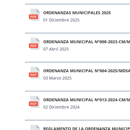
ORDENANZAS MUNICIPALES 2025
01 Diciembre 2025
ORDENANZA MUNICIPAL N°008-2023-CM/
07 Abril 2025
ORDENANZA MUNICIPAL N°004-2025/MDS
03 Marzo 2025
ORDENANZA MUNICIPAL N°013-2024-CM/
02 Diciembre 2024
REGLAMENTO DE LA ORDENANZA MUNICIPA