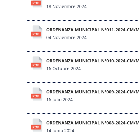
18 Noviembre 2024
ORDENANZA MUNICIPAL N°011-2024-CM/
04 Noviembre 2024
ORDENANZA MUNICIPAL N°010-2024-CM/
16 Octubre 2024
ORDENANZA MUNICIPAL N°009-2024-CM/
16 Julio 2024
ORDENANZA MUNICIPAL N°008-2024-CM/
14 Junio 2024