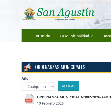
Pasar al contenido principal
Inicio
La Municipalidad
Doc
ORDENANZAS MUNICIPALES
Año
ORDENANZA MUNICIPAL N°002-2026-A/M
10 Febrero 2026