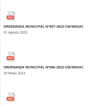
PÁGINAS
ORDENANZA MUNICIPAL N°007-2023-CM/MDSAC
01 Agosto 2023
ORDENANZA MUNICIPAL N°006-2023-CM/MDSAC
29 Mayo 2023