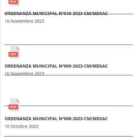
ORDENANZA MUNICIPAL N°010-2023-CM/MDSAC
16 Noviembre 2023
ORDENANZA MUNICIPAL N°009-2023-CM/MDSAC
16 Noviembre 2023
ORDENANZA MUNICIPAL N°008-2023-CM/MDSAC
10 Octubre 2023