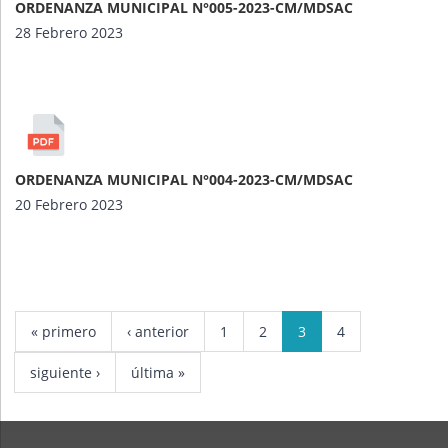
ORDENANZA MUNICIPAL N°005-2023-CM/MDSAC
28 Febrero 2023
ORDENANZA MUNICIPAL N°004-2023-CM/MDSAC
20 Febrero 2023
« primero
‹ anterior
1
2
3
4
siguiente ›
última »