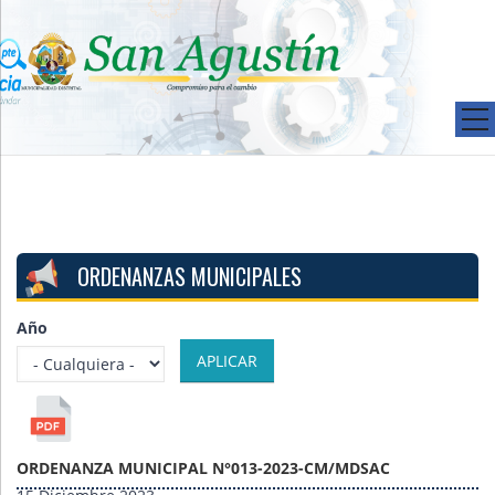
Pasar al contenido principal
ORDENANZAS MUNICIPALES
Año
ORDENANZA MUNICIPAL N°013-2023-CM/MDSAC