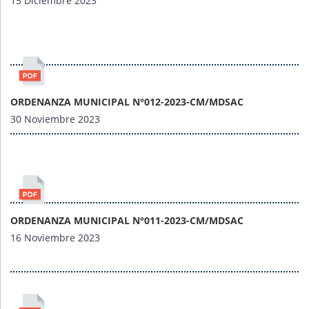
15 Diciembre 2023
ORDENANZA MUNICIPAL N°012-2023-CM/MDSAC
30 Noviembre 2023
ORDENANZA MUNICIPAL N°011-2023-CM/MDSAC
16 Noviembre 2023