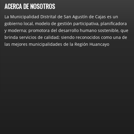
ACERCA DE NOSOTROS
La Municipalidad Distrital de San Agustín de Cajas es un
gobierno local, modelo de gestión participativa, planificadora
y moderna; promotora del desarrollo humano sostenible, que
brinda servicios de calidad; siendo reconocidos como una de
las mejores municipalidades de la Región Huancayo