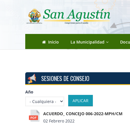
Pasar al contenido principal
Inicio
La Municipalidad
Doc
SESIONES DE CONSEJO
Año
ACUERDO_ CONCEJO 006-2022-MPH/CM
02 Febrero 2022