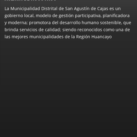
La Municipalidad Distrital de San Agustín de Cajas es un
gobierno local, modelo de gestión participativa, planificadora
y moderna; promotora del desarrollo humano sostenible, que
brinda servicios de calidad; siendo reconocidos como una de
las mejores municipalidades de la Región Huancayo