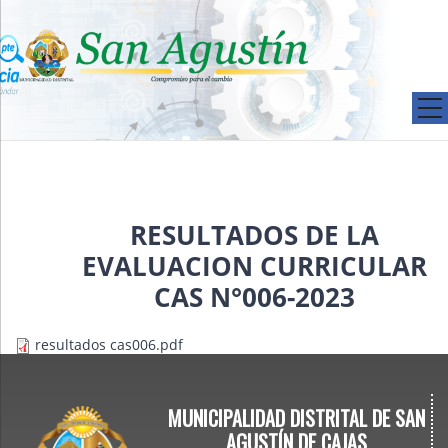
Pasar al contenido principal
RESULTADOS DE LA
EVALUACION CURRICULAR
CAS N°006-2023
resultados cas006.pdf
MUNICIPALIDAD DISTRITAL DE SAN
AGUSTÍN DE CAJAS