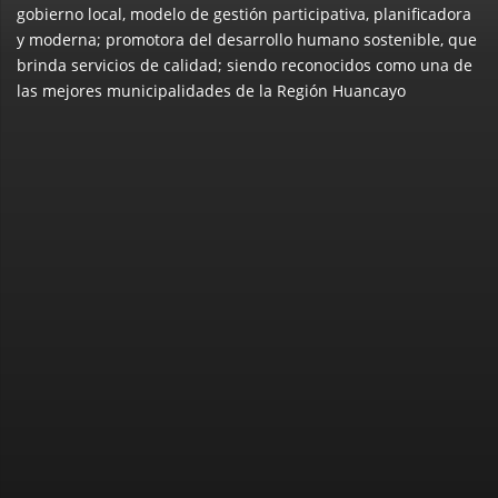
gobierno local, modelo de gestión participativa, planificadora
y moderna; promotora del desarrollo humano sostenible, que
brinda servicios de calidad; siendo reconocidos como una de
las mejores municipalidades de la Región Huancayo